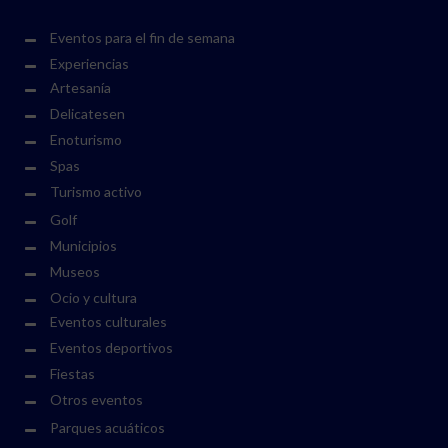
Eventos para el fin de semana
Experiencias
Artesanía
Delicatesen
Enoturismo
Spas
Turismo activo
Golf
Municipios
Museos
Ocio y cultura
Eventos culturales
Eventos deportivos
Fiestas
Otros eventos
Parques acuáticos