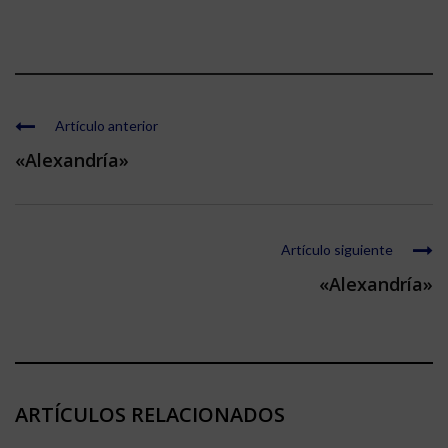
Artículo anterior
«Alexandría»
Artículo siguiente
«Alexandría»
ARTÍCULOS RELACIONADOS