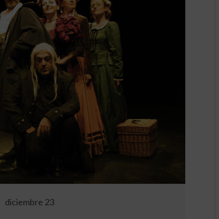
diciembre 23