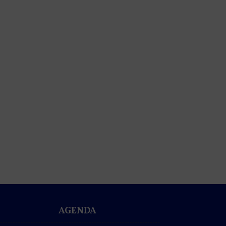
AGENDA