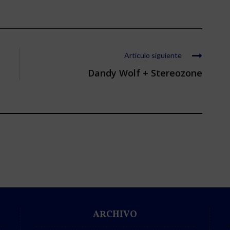
Artículo siguiente
Dandy Wolf + Stereozone
ARCHIVO