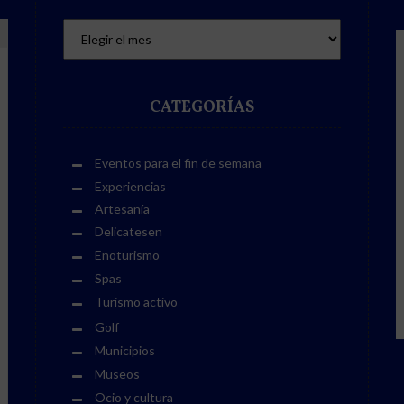
CATEGORÍAS
Eventos para el fin de semana
Experiencias
Artesanía
Delicatesen
Enoturismo
Spas
Turismo activo
Golf
Municipios
Museos
Ocio y cultura