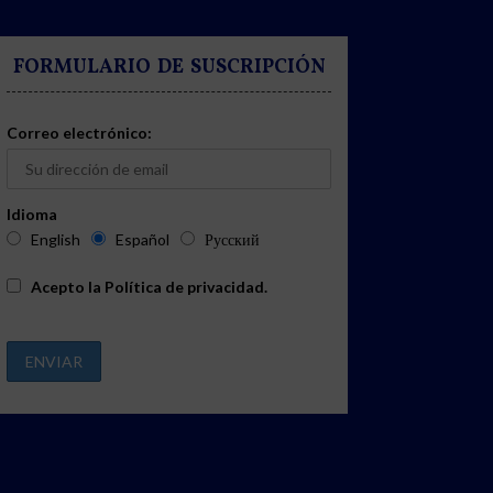
FORMULARIO DE SUSCRIPCIÓN
Correo electrónico:
Idioma
English
Español
Русский
Acepto la
Política de privacidad
.