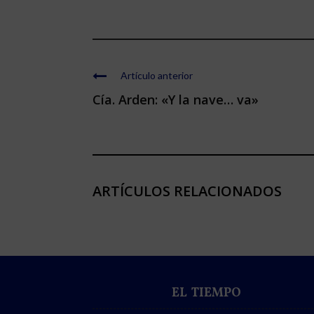
Artículo anterior
Cía. Arden: «Y la nave… va»
ARTÍCULOS RELACIONADOS
EL TIEMPO