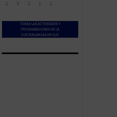
TODAS LAS ACTIVIDADES Y
PROGRAMACIONES DE LA
COSTA BLANCA A UN CLIC