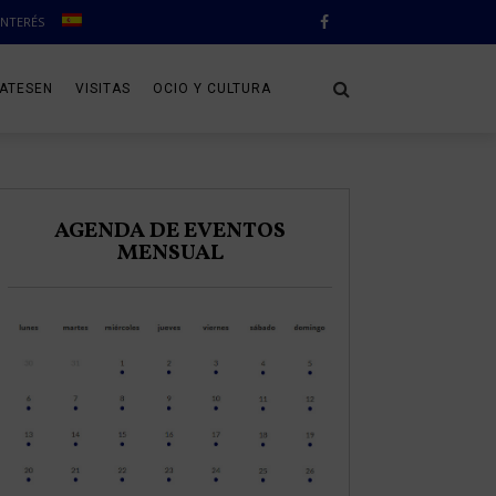
INTERÉS
CATESEN
VISITAS
OCIO Y CULTURA
AGENDA DE EVENTOS
MENSUAL