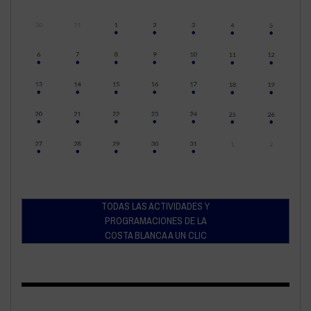
TODAS LAS ACTIVIDADES Y
PROGRAMACIONES DE LA
COSTA BLANCA A UN CLIC