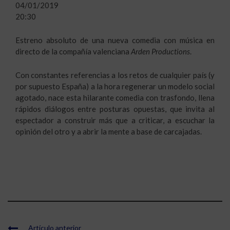
04/01/2019
20:30
Estreno absoluto de una nueva comedia con música en
directo de la compañía valenciana
Arden Productions
.
Con constantes referencias a los retos de cualquier país (y
por supuesto España) a la hora regenerar un modelo social
agotado, nace esta hilarante comedia con trasfondo, llena
rápidos diálogos entre posturas opuestas, que invita al
espectador a construir más que a criticar, a escuchar la
opinión del otro y a abrir la mente a base de carcajadas.
Artículo anterior