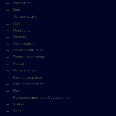
Enoturismo
Spas
Turismo activo
Golf
Municipios
Museos
Ocio y cultura
Eventos culturales
Eventos deportivos
Fiestas
Otros eventos
Parques acuáticos
Parques temáticos
Playas
Recomendamos en la Costa Blanca
Visitas
Zoos