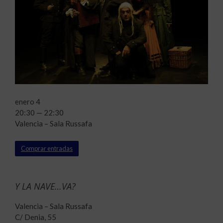
enero 4
20:30 — 22:30
Valencia – Sala Russafa
Comprar entradas
Y LA NAVE…VA?
Valencia – Sala Russafa
C/ Denia, 55