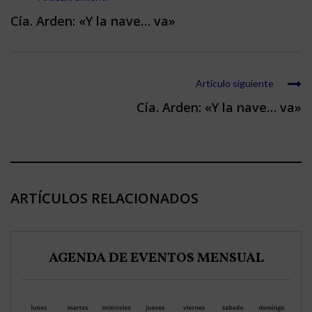
Cía. Arden: «Y la nave… va»
Artículo siguiente
Cía. Arden: «Y la nave… va»
ARTÍCULOS RELACIONADOS
AGENDA DE EVENTOS MENSUAL