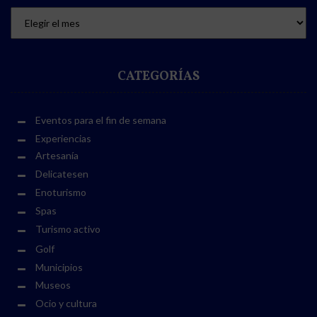
CATEGORÍAS
Eventos para el fin de semana
Experiencias
Artesanía
Delicatesen
Enoturismo
Spas
Turismo activo
Golf
Municipios
Museos
Ocio y cultura