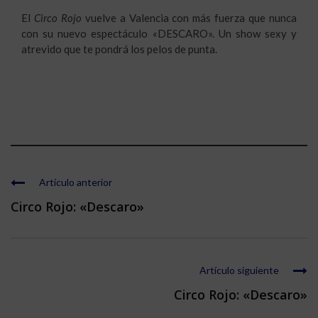
El
Circo Rojo
vuelve a Valencia con más fuerza que nunca
con su nuevo espectáculo «DESCARO». Un show sexy y
atrevido que te pondrá los pelos de punta.
Artículo anterior
Circo Rojo: «Descaro»
Artículo siguiente
Circo Rojo: «Descaro»