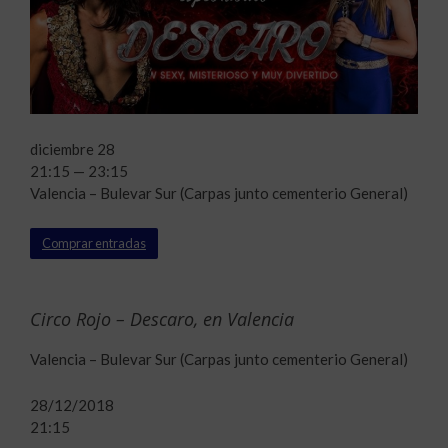
diciembre 28
21:15 — 23:15
Valencia – Bulevar Sur (Carpas junto cementerio General)
Comprar entradas
Circo Rojo – Descaro, en Valencia
Valencia – Bulevar Sur (Carpas junto cementerio General)
28/12/2018
21:15