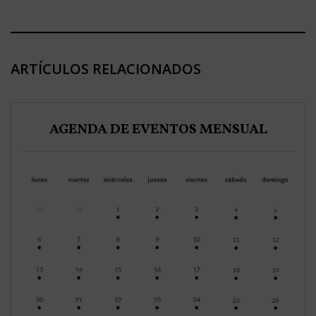
ARTÍCULOS RELACIONADOS
AGENDA DE EVENTOS MENSUAL