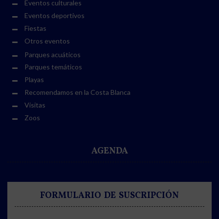
Eventos culturales
Eventos deportivos
Fiestas
Otros eventos
Parques acuáticos
Parques temáticos
Playas
Recomendamos en la Costa Blanca
Visitas
Zoos
AGENDA
FORMULARIO DE SUSCRIPCIÓN