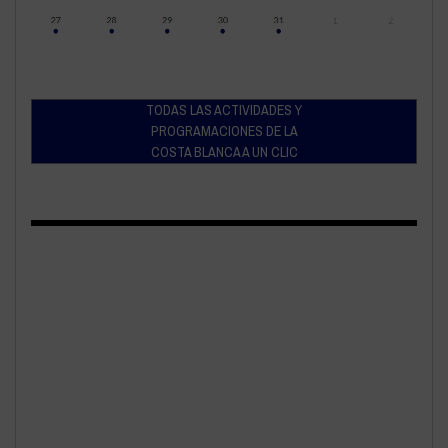
TODAS LAS ACTIVIDADES Y
PROGRAMACIONES DE LA
COSTA BLANCA A UN CLIC