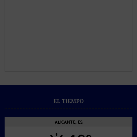
EL TIEMPO
ALICANTE, ES