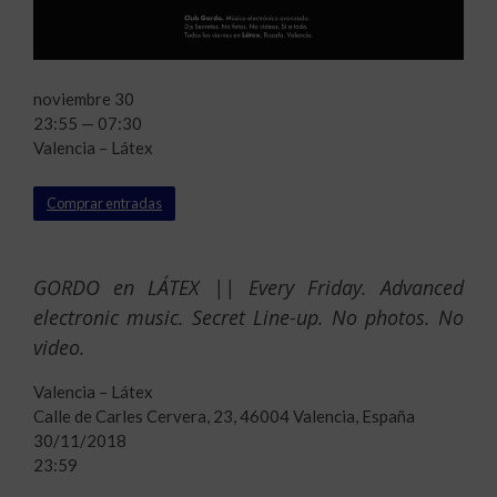
noviembre 30
23:55 — 07:30
Valencia – Látex
Comprar entradas
GORDO en LÁTEX || Every Friday. Advanced
electronic music. Secret Line-up. No photos. No
video.
Valencia – Látex
Calle de Carles Cervera, 23, 46004 Valencia, España
30/11/2018
23:59