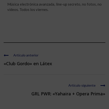
Música electrónica avanzada, line-up secreto, no fotos, no
vídeos. Todos los viernes.
Artículo anterior
«Club Gordo» en Látex
Artículo siguiente
GRL PWR: «Yahaira + Opera Prima»