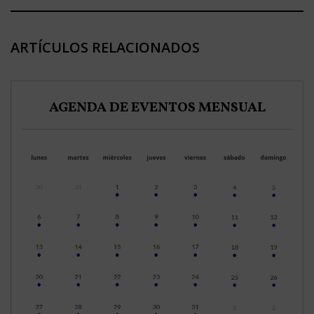
ARTÍCULOS RELACIONADOS
AGENDA DE EVENTOS MENSUAL