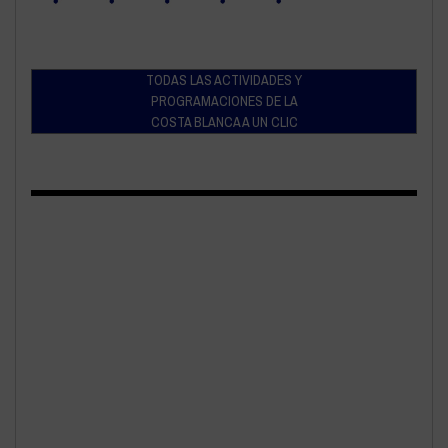
TODAS LAS ACTIVIDADES Y
PROGRAMACIONES DE LA
COSTA BLANCA A UN CLIC