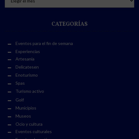
CATEGORÍAS
Eventos para el fin de semana
Experiencias
Artesanía
Delicatesen
Enoturismo
Spas
Turismo activo
Golf
Municipios
Museos
Ocio y cultura
Eventos culturales