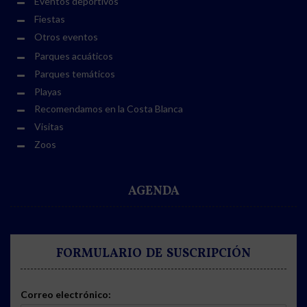
Eventos deportivos
Fiestas
Otros eventos
Parques acuáticos
Parques temáticos
Playas
Recomendamos en la Costa Blanca
Visitas
Zoos
AGENDA
FORMULARIO DE SUSCRIPCIÓN
Correo electrónico: