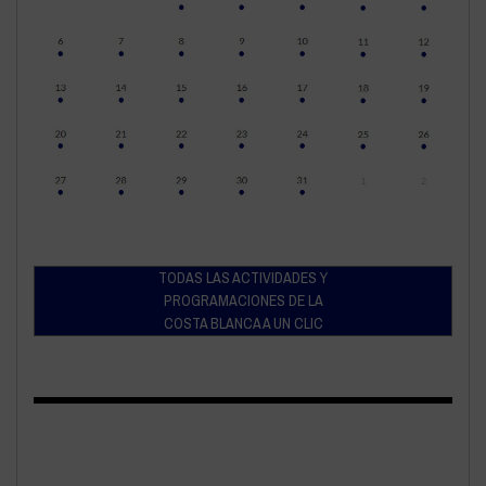
TODAS LAS ACTIVIDADES Y
PROGRAMACIONES DE LA
COSTA BLANCA A UN CLIC