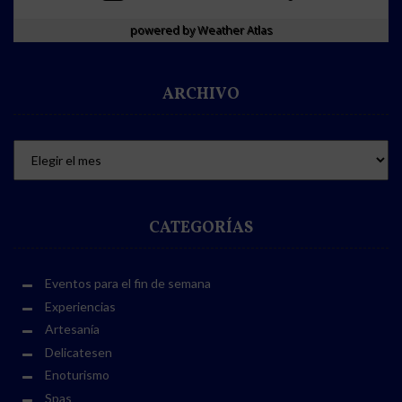
powered by
Weather Atlas
ARCHIVO
CATEGORÍAS
Eventos para el fin de semana
Experiencias
Artesanía
Delicatesen
Enoturismo
Spas