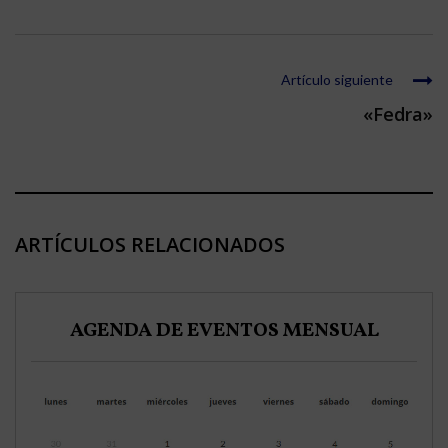
Artículo siguiente
«Fedra»
ARTÍCULOS RELACIONADOS
AGENDA DE EVENTOS MENSUAL