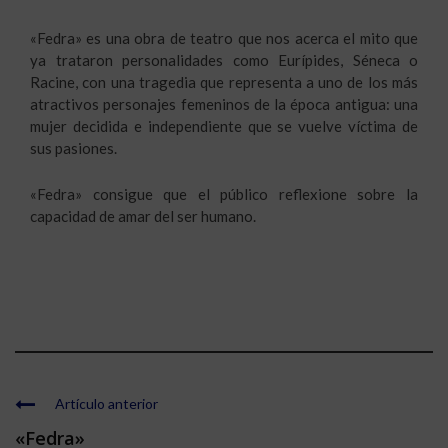
«Fedra» es una obra de teatro que nos acerca el mito que
ya trataron personalidades como Eurípides, Séneca o
Racine, con una tragedia que representa a uno de los más
atractivos personajes femeninos de la época antigua: una
mujer decidida e independiente que se vuelve víctima de
sus pasiones.
«Fedra» consigue que el público reflexione sobre la
capacidad de amar del ser humano.
Artículo anterior
«Fedra»