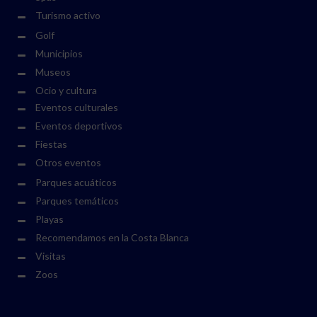
Turismo activo
Golf
Municipios
Museos
Ocio y cultura
Eventos culturales
Eventos deportivos
Fiestas
Otros eventos
Parques acuáticos
Parques temáticos
Playas
Recomendamos en la Costa Blanca
Visitas
Zoos