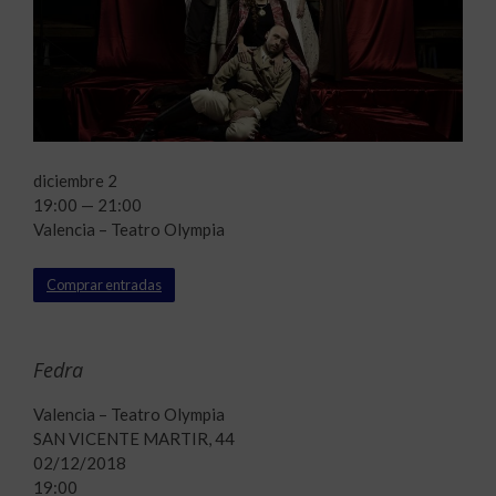
diciembre 2
19:00 — 21:00
Valencia – Teatro Olympia
Comprar entradas
Fedra
Valencia – Teatro Olympia
SAN VICENTE MARTIR, 44
02/12/2018
19:00