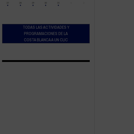
TODAS LAS ACTIVIDADES Y
PROGRAMACIONES DE LA
COSTA BLANCA A UN CLIC