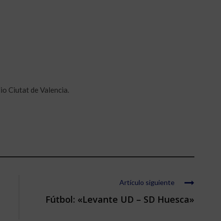
io Ciutat de Valencia.
Artículo siguiente
Fútbol: «Levante UD – SD Huesca»