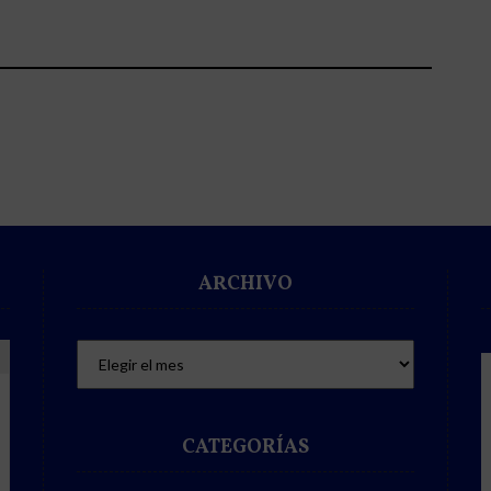
ARCHIVO
CATEGORÍAS