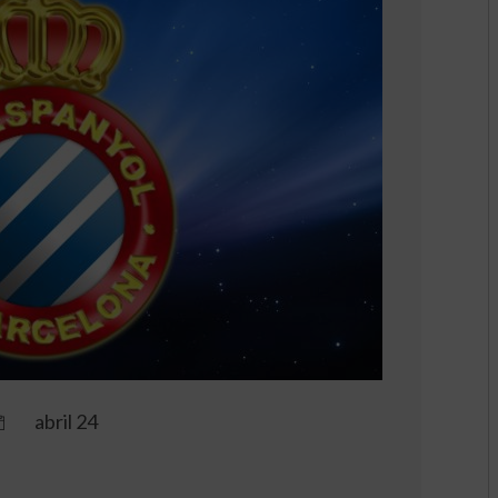
abril 24