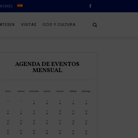
INTERÉS
CATESEN
VISITAS
OCIO Y CULTURA
AGENDA DE EVENTOS
MENSUAL