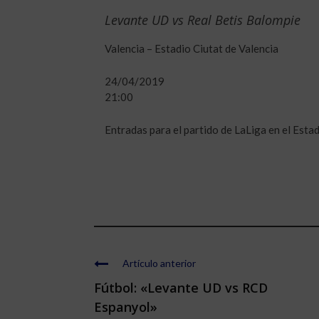
Levante UD vs Real Betis Balompie
Valencia – Estadio Ciutat de Valencia
24/04/2019
21:00
Entradas para el partido de LaLiga en el Estad
Artículo anterior
Fútbol: «Levante UD vs RCD
Espanyol»