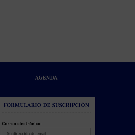
AGENDA
FORMULARIO DE SUSCRIPCIÓN
Correo electrónico: