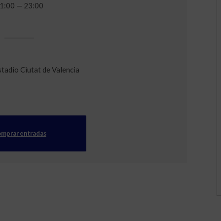
1:00 — 23:00
stadio Ciutat de Valencia
mprar entradas