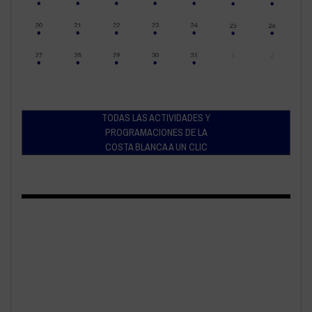
TODAS LAS ACTIVIDADES Y
PROGRAMACIONES DE LA
COSTA BLANCA A UN CLIC