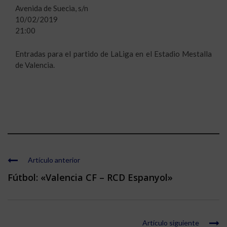
Avenida de Suecia, s/n
10/02/2019
21:00
Entradas para el partido de LaLiga en el Estadio Mestalla
de Valencia.
Artículo anterior
Fútbol: «Valencia CF – RCD Espanyol»
Artículo siguiente