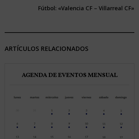
Fútbol: «Valencia CF – Villarreal CF»
ARTÍCULOS RELACIONADOS
AGENDA DE EVENTOS MENSUAL