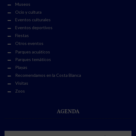
Museos
Ocio y cultura
Eventos culturales
Eventos deportivos
Fiestas
Otros eventos
Parques acuáticos
Parques temáticos
Playas
Recomendamos en la Costa Blanca
Visitas
Zoos
AGENDA