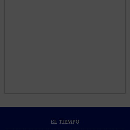
EL TIEMPO