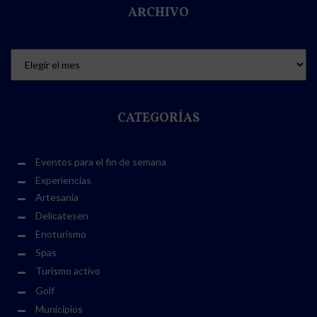
ARCHIVO
CATEGORÍAS
Eventos para el fin de semana
Experiencias
Artesanía
Delicatesen
Enoturismo
Spas
Turismo activo
Golf
Municipios