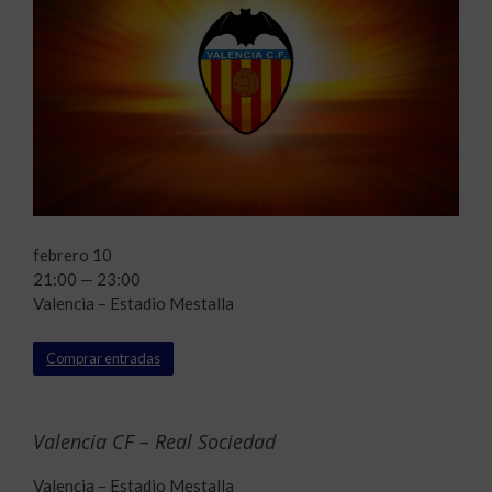
febrero 10
21:00 — 23:00
Valencia – Estadio Mestalla
Comprar entradas
Valencia CF – Real Sociedad
Valencia – Estadio Mestalla