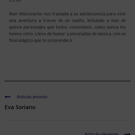
Iban Velacoracho
nos traslada a su adolescencia para vivir
una aventura a traves de un sueño, imitando a más de
quince personajes que todos conocemos, como nunca los
hemos visto. Lleno de humor y pinceladas de música, con un
final mágico que te sorprenderá.
Artículo anterior
Eva Soriano
Artículo siguiente