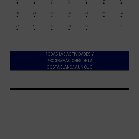
TODAS LAS ACTIVIDADES Y
PROGRAMACIONES DE LA
COSTA BLANCA A UN CLIC