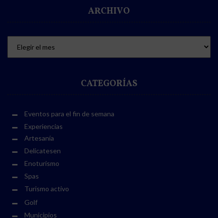
ARCHIVO
CATEGORÍAS
Eventos para el fin de semana
Experiencias
Artesanía
Delicatesen
Enoturismo
Spas
Turismo activo
Golf
Municipios