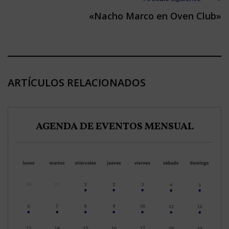
«Nacho Marco en Oven Club»
ARTÍCULOS RELACIONADOS
AGENDA DE EVENTOS MENSUAL