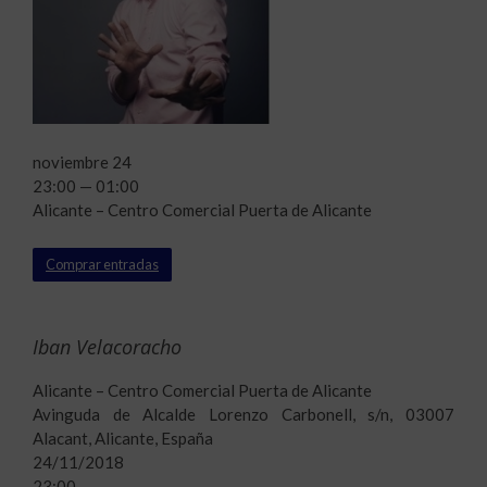
noviembre 24
23:00 — 01:00
Alicante – Centro Comercial Puerta de Alicante
Comprar entradas
Iban Velacoracho
Alicante – Centro Comercial Puerta de Alicante
Avinguda de Alcalde Lorenzo Carbonell, s/n, 03007
Alacant, Alicante, España
24/11/2018
23:00