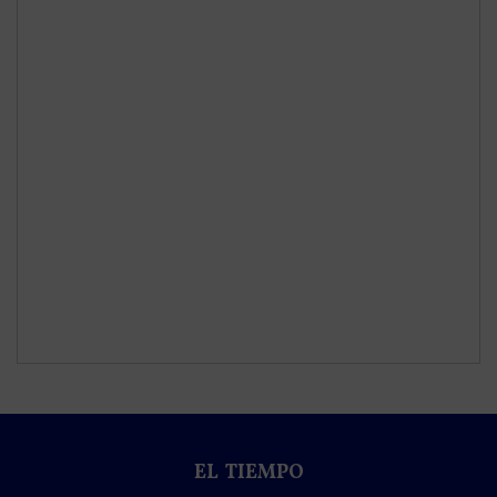
EL TIEMPO