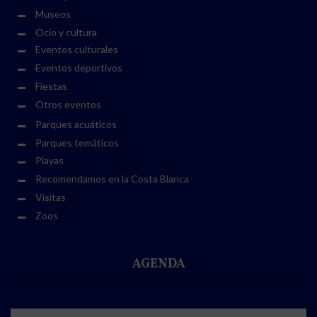
Museos
Ocio y cultura
Eventos culturales
Eventos deportivos
Fiestas
Otros eventos
Parques acuáticos
Parques temáticos
Playas
Recomendamos en la Costa Blanca
Visitas
Zoos
AGENDA