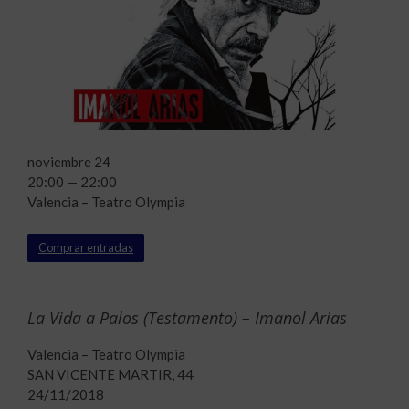
noviembre 24
20:00 — 22:00
Valencia – Teatro Olympia
Comprar entradas
La Vida a Palos (Testamento) – Imanol Arias
Valencia – Teatro Olympia
SAN VICENTE MARTIR, 44
24/11/2018