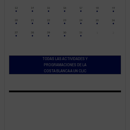
TODAS LAS ACTIVIDADES Y
PROGRAMACIONES DE LA
COSTA BLANCA A UN CLIC