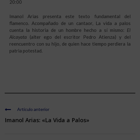
20:00
Imanol Arias presenta este texto fundamental del
flamenco. Acompañado de un cantaor, La vida a palos
cuenta la historia de un hombre hecho a sí mismo:
El
Alcayata
(alter ego del escritor Pedro Atienza) y del
reencuentro con su hijo, de quien hace tiempo perdiera la
patria potestad.
Artículo anterior
Imanol Arias: «La Vida a Palos»