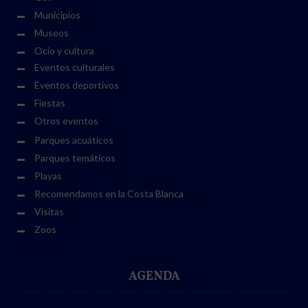
Municipios
Museos
Ocio y cultura
Eventos culturales
Eventos deportivos
Fiestas
Otros eventos
Parques acuáticos
Parques temáticos
Playas
Recomendamos en la Costa Blanca
Visitas
Zoos
AGENDA