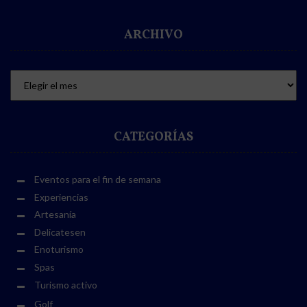
ARCHIVO
CATEGORÍAS
Eventos para el fin de semana
Experiencias
Artesanía
Delicatesen
Enoturismo
Spas
Turismo activo
Golf