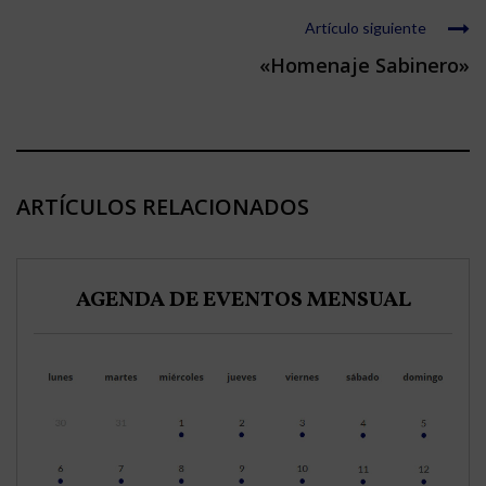
Artículo siguiente
«Homenaje Sabinero»
ARTÍCULOS RELACIONADOS
AGENDA DE EVENTOS MENSUAL