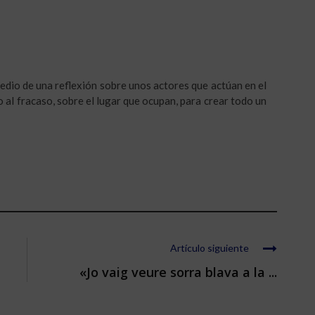
edio de una reflexión sobre unos actores que actúan en el
do al fracaso, sobre el lugar que ocupan, para crear todo un
Artículo siguiente
«Jo vaig veure sorra blava a la ...