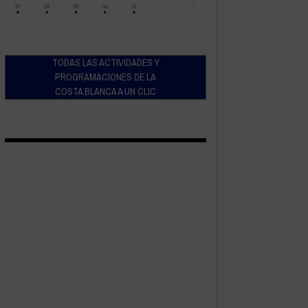
TODAS LAS ACTIVIDADES Y
PROGRAMACIONES DE LA
COSTA BLANCA A UN CLIC