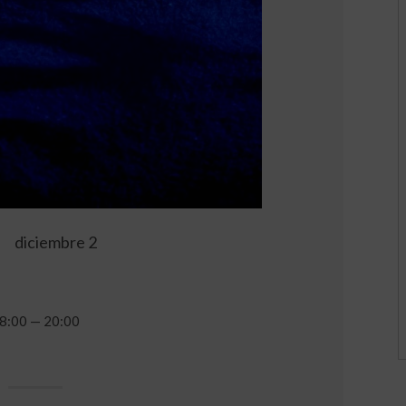
diciembre 2
8:00 — 20:00