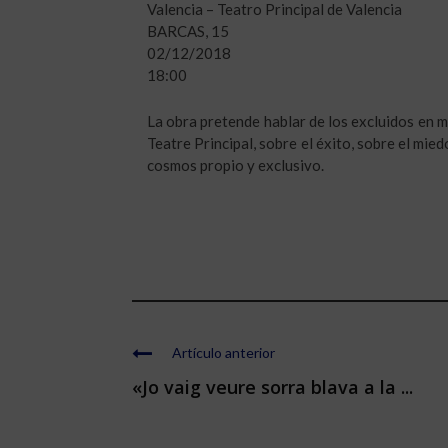
Valencia – Teatro Principal de Valencia
BARCAS, 15
02/12/2018
18:00
La obra pretende hablar de los excluidos en m
Teatre Principal, sobre el éxito, sobre el mie
cosmos propio y exclusivo.
Artículo anterior
«Jo vaig veure sorra blava a la ...