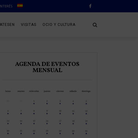
INTERÉS
CATESEN
VISITAS
OCIO Y CULTURA
AGENDA DE EVENTOS
MENSUAL