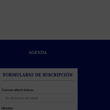
AGENDA
FORMULARIO DE SUSCRIPCIÓN
Correo electrónico:
Idioma