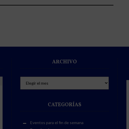
ARCHIVO
CATEGORÍAS
Eventos para el fin de semana