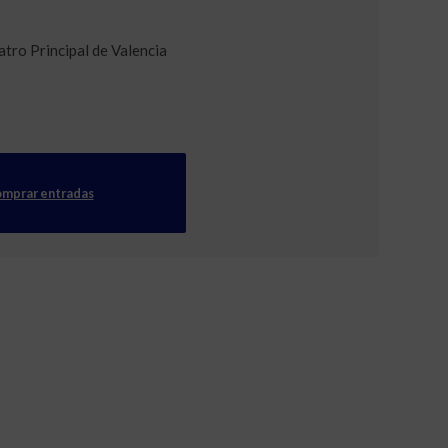
atro Principal de Valencia
mprar entradas