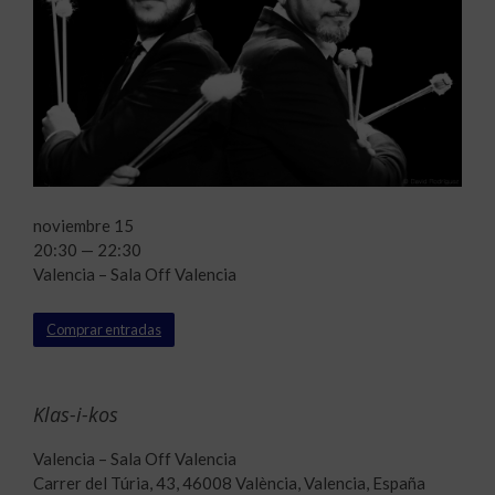
noviembre 15
20:30 — 22:30
Valencia – Sala Off Valencia
Comprar entradas
Klas-i-kos
Valencia – Sala Off Valencia
Carrer del Túria, 43, 46008 València, Valencia, España