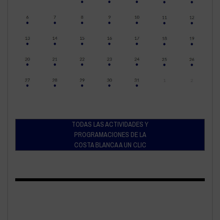
TODAS LAS ACTIVIDADES Y
PROGRAMACIONES DE LA
COSTA BLANCA A UN CLIC