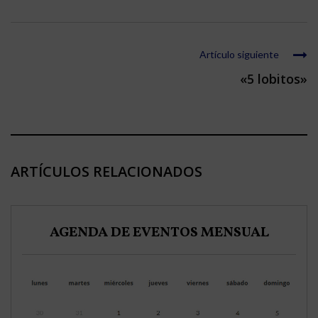
Artículo siguiente
«5 lobitos»
ARTÍCULOS RELACIONADOS
AGENDA DE EVENTOS MENSUAL