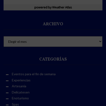
powered by
Weather Atlas
ARCHIVO
CATEGORÍAS
Eventos para el fin de semana
Experiencias
Artesanía
Delicatesen
Enoturismo
Spas