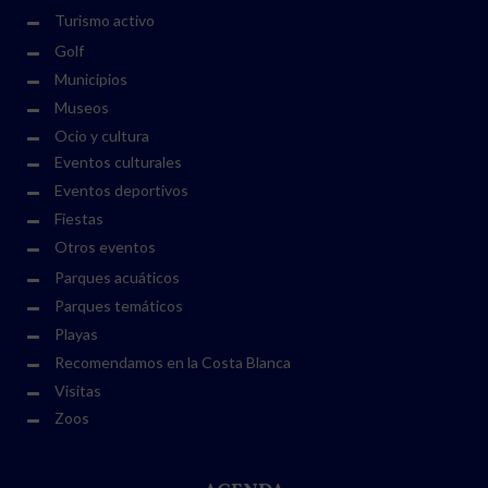
Turismo activo
Golf
Municipios
Museos
Ocio y cultura
Eventos culturales
Eventos deportivos
Fiestas
Otros eventos
Parques acuáticos
Parques temáticos
Playas
Recomendamos en la Costa Blanca
Visitas
Zoos