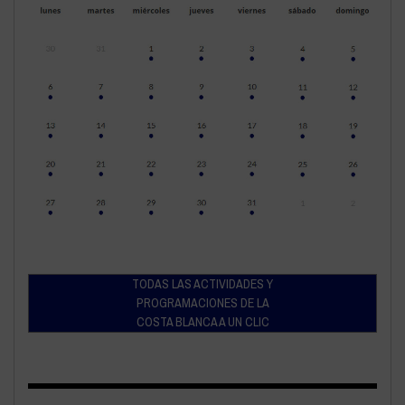
TODAS LAS ACTIVIDADES Y
PROGRAMACIONES DE LA
COSTA BLANCA A UN CLIC