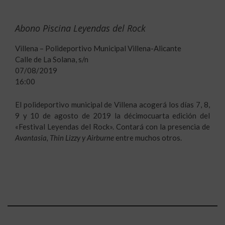
Abono Piscina Leyendas del Rock
Villena – Polideportivo Municipal Villena-Alicante
Calle de La Solana, s/n
07/08/2019
16:00
El polideportivo municipal de Villena acogerá los días 7, 8,
9 y 10 de agosto de 2019 la décimocuarta edición del
«Festival Leyendas del Rock». Contará con la presencia de
Avantasia, Thin Lizzy y Airburne
entre muchos otros.