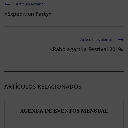
Artículo anterior
«Expedition Party»
Artículo siguiente
«Rabolagartija Festival 2019»
ARTÍCULOS RELACIONADOS
AGENDA DE EVENTOS MENSUAL