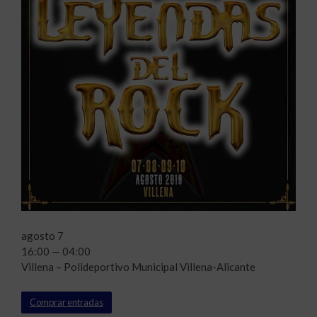
agosto 7
16:00 — 04:00
Villena – Polideportivo Municipal Villena-Alicante
Comprar entradas