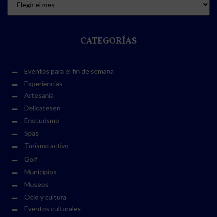
CATEGORÍAS
Eventos para el fin de semana
Experiencias
Artesanía
Delicatesen
Enoturismo
Spas
Turismo activo
Golf
Municipios
Museos
Ocio y cultura
Eventos culturales