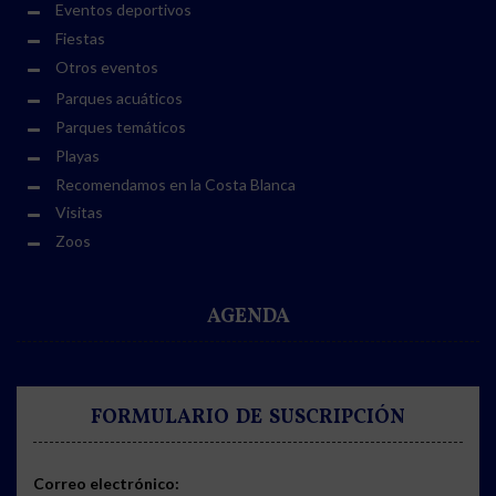
Eventos deportivos
Fiestas
Otros eventos
Parques acuáticos
Parques temáticos
Playas
Recomendamos en la Costa Blanca
Visitas
Zoos
AGENDA
FORMULARIO DE SUSCRIPCIÓN
Correo electrónico: