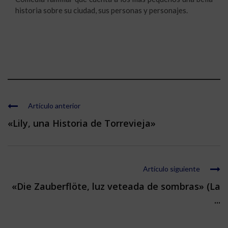
historia sobre su ciudad, sus personas y personajes.
Artículo anterior
«Lily, una Historia de Torrevieja»
Artículo siguiente
«Die Zauberflöte, luz veteada de sombras» (La
...