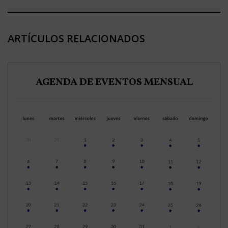
ARTÍCULOS RELACIONADOS
AGENDA DE EVENTOS MENSUAL