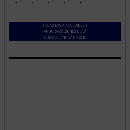
TODAS LAS ACTIVIDADES Y
PROGRAMACIONES DE LA
COSTA BLANCA A UN CLIC