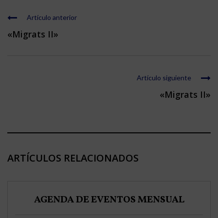
Artículo anterior
«Migrats II»
Artículo siguiente
«Migrats II»
ARTÍCULOS RELACIONADOS
AGENDA DE EVENTOS MENSUAL