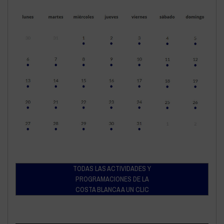
TODAS LAS ACTIVIDADES Y
PROGRAMACIONES DE LA
COSTA BLANCA A UN CLIC