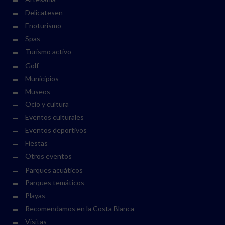
Delicatesen
Enoturismo
Spas
Turismo activo
Golf
Municipios
Museos
Ocio y cultura
Eventos culturales
Eventos deportivos
Fiestas
Otros eventos
Parques acuáticos
Parques temáticos
Playas
Recomendamos en la Costa Blanca
Visitas