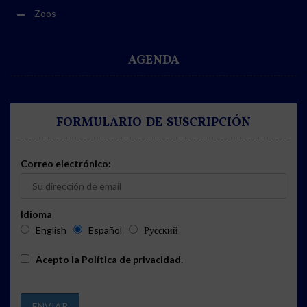
Zoos
AGENDA
FORMULARIO DE SUSCRIPCIÓN
Correo electrónico:
Idioma
English
Español
Русский
Acepto la
Política de privacidad
.