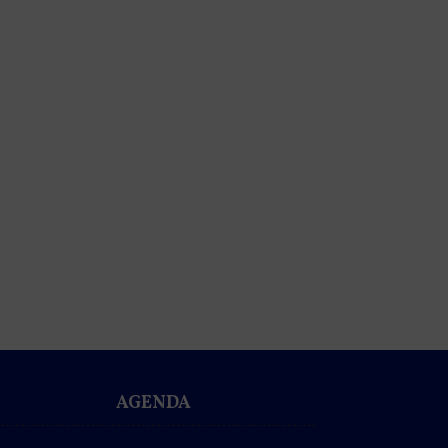
AGENDA