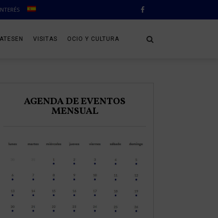
INTERÉS
CATESEN
VISITAS
OCIO Y CULTURA
AGENDA DE EVENTOS
MENSUAL