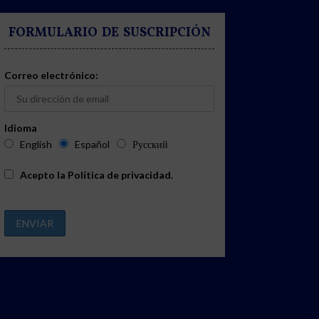
FORMULARIO DE SUSCRIPCIÓN
Correo electrónico:
Idioma
English
Español
Русский
Acepto la
Política de privacidad
.