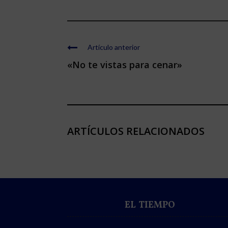
Artículo anterior
«No te vistas para cenar»
ARTÍCULOS RELACIONADOS
EL TIEMPO