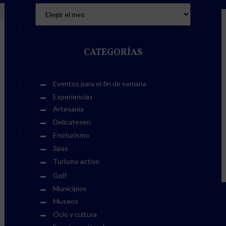
CATEGORÍAS
Eventos para el fin de semana
Experiencias
Artesanía
Delicatesen
Enoturismo
Spas
Turismo activo
Golf
Municipios
Museos
Ocio y cultura