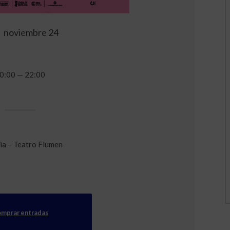
noviembre 24
0:00 — 22:00
ia – Teatro Flumen
mprar entradas