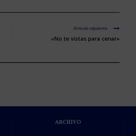
Artículo siguiente
«No te vistas para cenar»
ARCHIVO