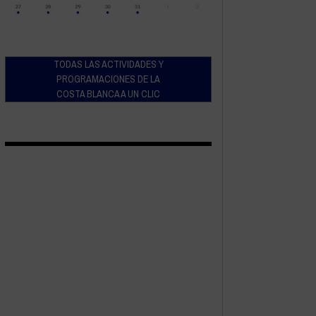
TODAS LAS ACTIVIDADES Y
PROGRAMACIONES DE LA
COSTA BLANCA A UN CLIC