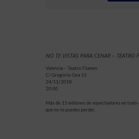
NO TE VISTAS PARA CENAR – TEATRO
Valencia – Teatro Flumen
C/ Gregorio Gea 15
24/11/2018
20:00
Más de 15 millones de espectadores en todo 
que no te puedes perder.