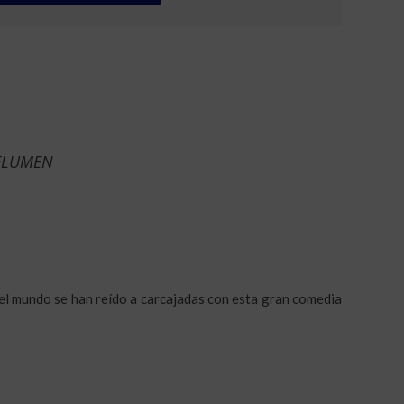
 FLUMEN
el mundo se han reído a carcajadas con esta gran comedia