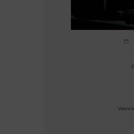
2
Valencia