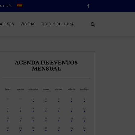
INTERÉS
CATESEN
VISITAS
OCIO Y CULTURA
AGENDA DE EVENTOS
MENSUAL