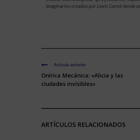
imaginarios creados por
Lewis Carroll
desde u
Artículo anterior
Onírica Mecánica: «Alicia y las
ciudades invisibles»
ARTÍCULOS RELACIONADOS