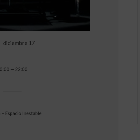
diciembre 17
0:00 — 22:00
 – Espacio Inestable