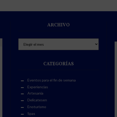
ARCHIVO
CATEGORÍAS
Eventos para el fin de semana
Experiencias
Artesanía
Delicatesen
Enoturismo
Spas