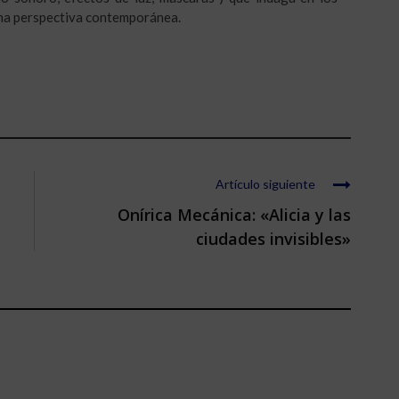
na perspectiva contemporánea.
Artículo siguiente
Onírica Mecánica: «Alicia y las
ciudades invisibles»