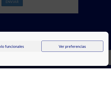
olo funcionales
Ver preferencias