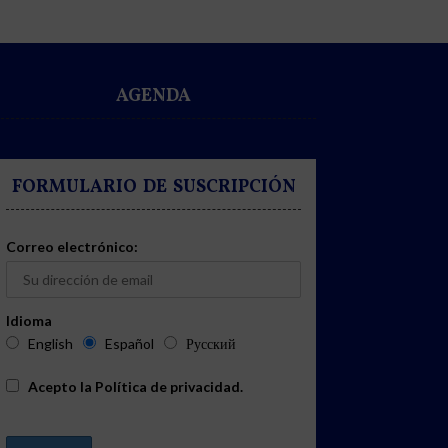
AGENDA
FORMULARIO DE SUSCRIPCIÓN
Correo electrónico:
Idioma
English
Español
Русский
Acepto la
Política de privacidad
.