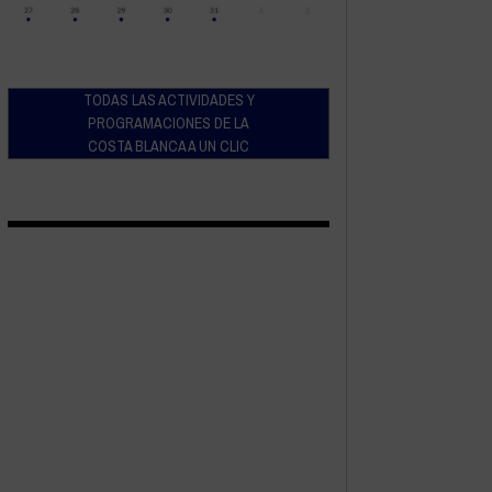
TODAS LAS ACTIVIDADES Y
PROGRAMACIONES DE LA
COSTA BLANCA A UN CLIC