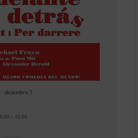
diciembre 7
0:00 — 22:00