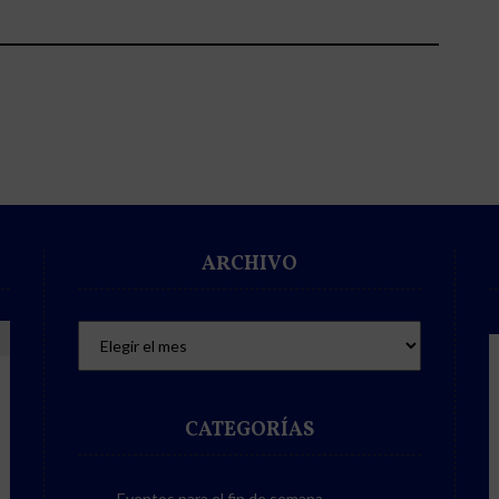
ARCHIVO
CATEGORÍAS
Eventos para el fin de semana