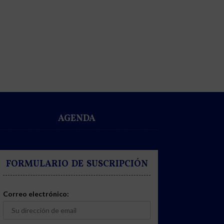
AGENDA
FORMULARIO DE SUSCRIPCIÓN
Correo electrónico: