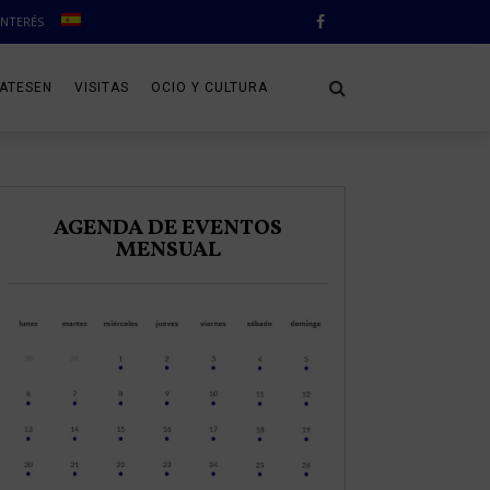
INTERÉS
CATESEN
VISITAS
OCIO Y CULTURA
AGENDA DE EVENTOS
MENSUAL