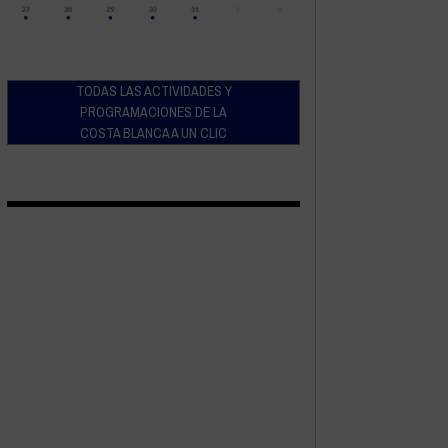
TODAS LAS ACTIVIDADES Y
PROGRAMACIONES DE LA
COSTA BLANCA A UN CLIC