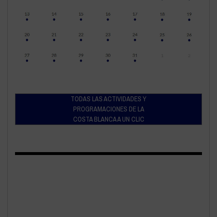
TODAS LAS ACTIVIDADES Y
PROGRAMACIONES DE LA
COSTA BLANCA A UN CLIC