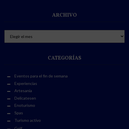
ARCHIVO
CATEGORÍAS
Eventos para el fin de semana
Experiencias
Artesanía
Delicatesen
Enoturismo
Spas
Turismo activo
Golf