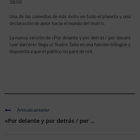
18:00
Una de las comedias de más éxito en todo el planeta y una
declaración de amor hacia el mundo del teatro.
La nueva versión de «Por delante y por detrás / per davant
i per darrere» llega al Teatre Talia en una función bilingüe y
dispuesta a que el público no pare de reír.
Artículo anterior
«Por delante y por detrás / per ...