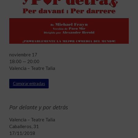
noviembre 17
18:00 — 20:00
Valencia – Teatre Talia
Comprar entradas
Por delante y por detrás
Valencia – Teatre Talia
Caballeros, 31
17/11/2018