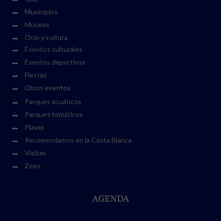
Municipios
Museos
Ocio y cultura
Eventos culturales
Eventos deportivos
Fiestas
Otros eventos
Parques acuáticos
Parques temáticos
Playas
Recomendamos en la Costa Blanca
Visitas
Zoos
AGENDA