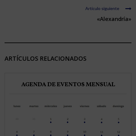
Artículo siguiente
«Alexandría»
ARTÍCULOS RELACIONADOS
AGENDA DE EVENTOS MENSUAL