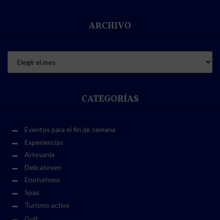
ARCHIVO
CATEGORÍAS
Eventos para el fin de semana
Experiencias
Artesanía
Delicatesen
Enoturismo
Spas
Turismo activo
Golf