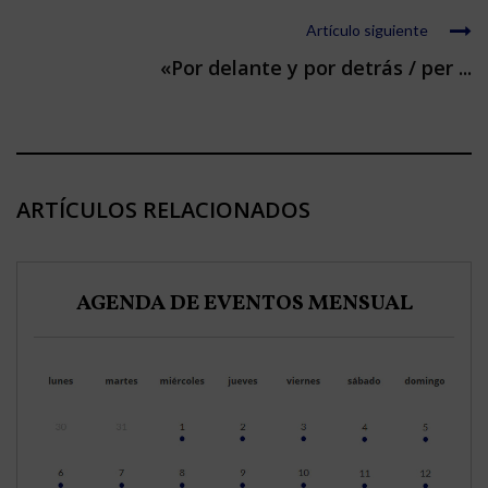
Artículo siguiente
«Por delante y por detrás / per ...
ARTÍCULOS RELACIONADOS
AGENDA DE EVENTOS MENSUAL