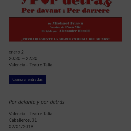
enero 2
20:30 — 22:30
Valencia – Teatre Talia
Comprar entradas
Por delante y por detrás
Valencia – Teatre Talia
Caballeros, 31
02/01/2019