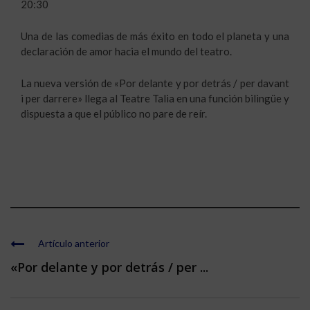
20:30
Una de las comedias de más éxito en todo el planeta y una
declaración de amor hacia el mundo del teatro.
La nueva versión de «Por delante y por detrás / per davant
i per darrere» llega al Teatre Talia en una función bilingüe y
dispuesta a que el público no pare de reír.
Artículo anterior
«Por delante y por detrás / per ...