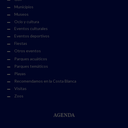
Municipios
Museos
Ocio y cultura
Eventos culturales
Eventos deportivos
Fiestas
Otros eventos
Parques acuáticos
Parques temáticos
Playas
Recomendamos en la Costa Blanca
Visitas
Zoos
AGENDA