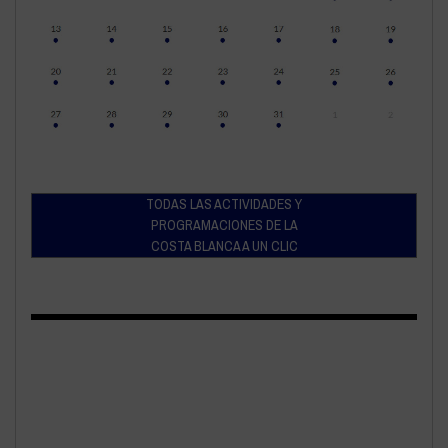
TODAS LAS ACTIVIDADES Y
PROGRAMACIONES DE LA
COSTA BLANCA A UN CLIC