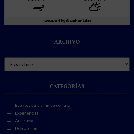
powered by
Weather Atlas
ARCHIVO
CATEGORÍAS
Eventos para el fin de semana
Experiencias
Artesanía
Delicatesen