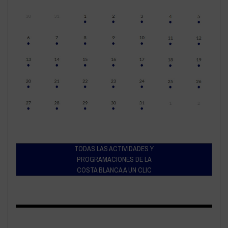
TODAS LAS ACTIVIDADES Y
PROGRAMACIONES DE LA
COSTA BLANCA A UN CLIC