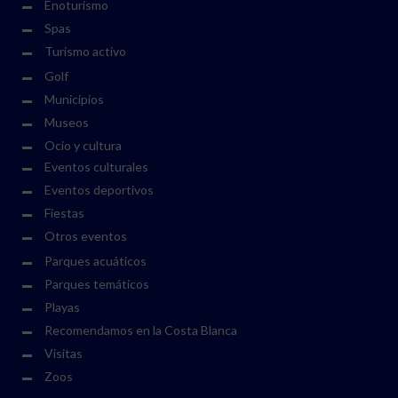
Enoturismo
Spas
Turismo activo
Golf
Municipios
Museos
Ocio y cultura
Eventos culturales
Eventos deportivos
Fiestas
Otros eventos
Parques acuáticos
Parques temáticos
Playas
Recomendamos en la Costa Blanca
Visitas
Zoos