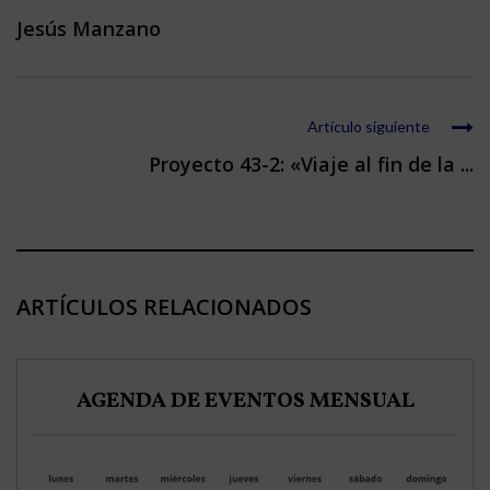
Jesús Manzano
Artículo siguiente
Proyecto 43-2: «Viaje al fin de la ...
ARTÍCULOS RELACIONADOS
AGENDA DE EVENTOS MENSUAL