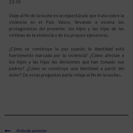
23:59
Viaje al fin de la noche es un espectáculo que trata sobre la
violencia en el País Vasco, llevando a escena los
protagonistas del presente: los hijos y las hijas de las
víctimas de la violencia y de los propios ejecutores.
¿Cómo se construye la paz cuando la identidad está
fuertemente marcada por la violencia? ¿Cómo afectan a
los hijos y las hijas las decisiones que han tomado sus
padres? ¿Cómo se construye una identidad a partir del
dolor? De estas preguntas parte «Viaje al fin de la noche».
Artículo anterior