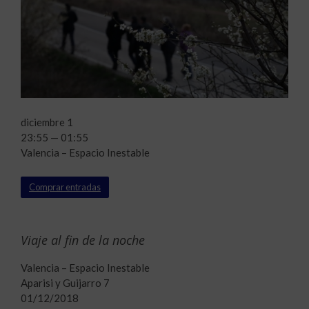
diciembre 1
23:55 — 01:55
Valencia – Espacio Inestable
Comprar entradas
Viaje al fin de la noche
Valencia – Espacio Inestable
Aparisi y Guijarro 7
01/12/2018