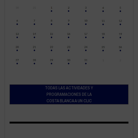
TODAS LAS ACTIVIDADES Y
PROGRAMACIONES DE LA
COSTA BLANCA A UN CLIC