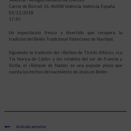
Carrer de Borrull, 16, 46008 València, Valencia, España
01/12/2018
17:45
Un espectáculo fresco y divertido que recupera la
tradición del Belén Tradicional Valenciano de Navidad.
Siguiendo la tradición del «Betlem de Tirisiti d’Alcoi», «La
Tia Norica de Cádiz» y los retablos del sur de Francia y
Sicilia, el «Retaule de Nadal» es una popular pieza que
cuenta los hechos del nacimiento de Jesús en Belén.
Artículo anterior