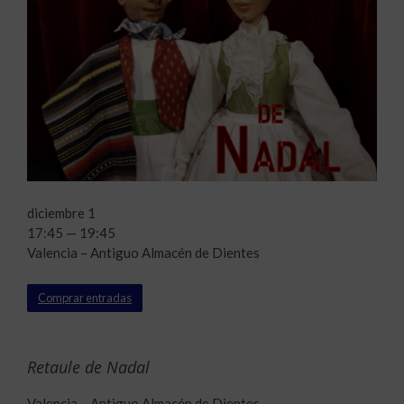
diciembre 1
17:45 — 19:45
Valencia – Antiguo Almacén de Dientes
Comprar entradas
Retaule de Nadal
Valencia – Antiguo Almacén de Dientes