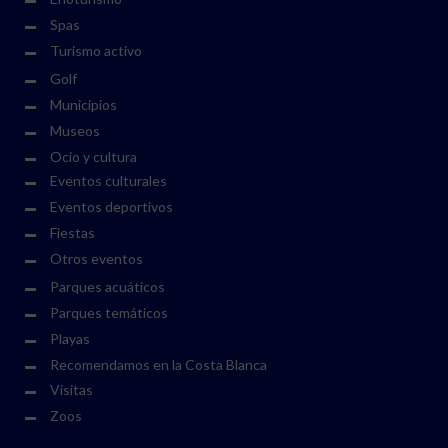
Spas
Turismo activo
Golf
Municipios
Museos
Ocio y cultura
Eventos culturales
Eventos deportivos
Fiestas
Otros eventos
Parques acuáticos
Parques temáticos
Playas
Recomendamos en la Costa Blanca
Visitas
Zoos