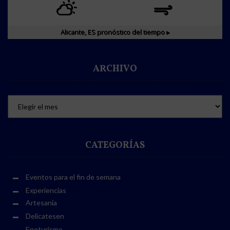
Alicante, ES
pronóstico del tiempo ▸
ARCHIVO
CATEGORÍAS
Eventos para el fin de semana
Experiencias
Artesanía
Delicatesen
Enoturismo