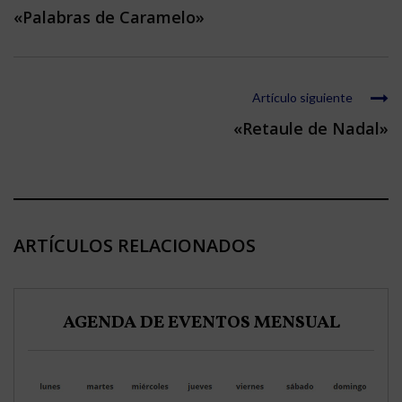
«Palabras de Caramelo»
Artículo siguiente
«Retaule de Nadal»
ARTÍCULOS RELACIONADOS
AGENDA DE EVENTOS MENSUAL