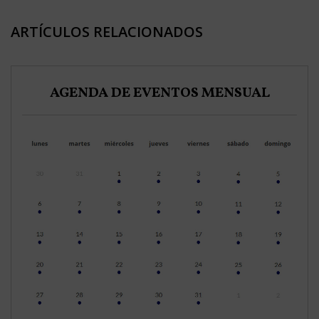
ARTÍCULOS RELACIONADOS
AGENDA DE EVENTOS MENSUAL