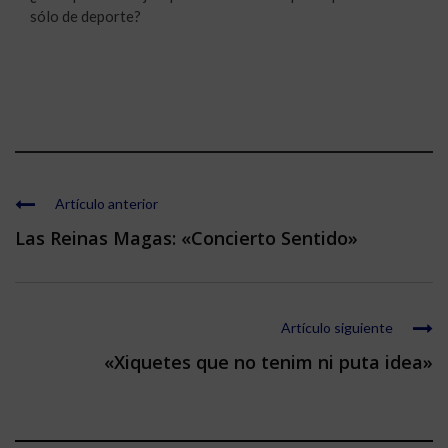
sólo de deporte?
Artículo anterior
Las Reinas Magas: «Concierto Sentido»
Artículo siguiente
«Xiquetes que no tenim ni puta idea»