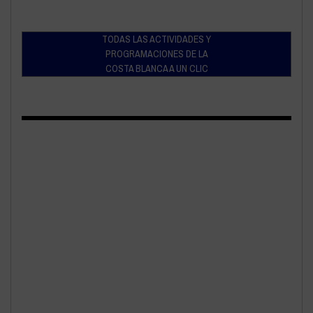
TODAS LAS ACTIVIDADES Y
PROGRAMACIONES DE LA
COSTA BLANCA A UN CLIC