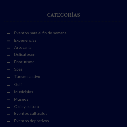
CATEGORÍAS
Eventos para el fin de semana
Experiencias
Artesanía
Delicatesen
Enoturismo
Spas
Turismo activo
Golf
Municipios
Museos
Ocio y cultura
Eventos culturales
Eventos deportivos