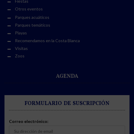
Fiestas
Otros eventos
Parques acuáticos
Parques temáticos
Playas
Recomendamos en la Costa Blanca
Visitas
Zoos
AGENDA
FORMULARIO DE SUSCRIPCIÓN
Correo electrónico: