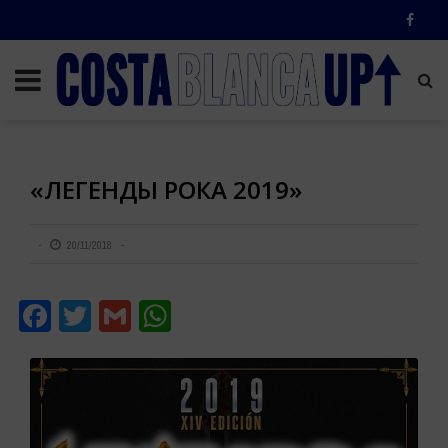
«ЛЕГЕНДЫ РОКА 2019»
20/11/2018
Facebook
Twitter
Gmail
WhatsApp