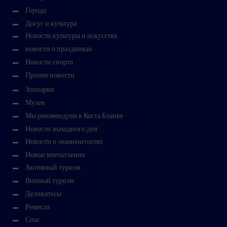
Города
Досуг и культура
Новости культуры и искусства
новости о праздниках
Новости спорта
Прочие новости
Зоопарки
Музеи
Мы рекомендуем в Коста Бланке
Новости выходного дня
Новости о знаменитостях
Новые впечатления
Активный туризм
Винный туризм
Деликатесы
Ремесла
Спас