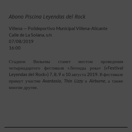
Abono Piscina Leyendas del Rock
Villena — Polideportivo Municipal Villena-Alicante
Calle de La Solana, s/n
07/08/2019
16:00
Стадион Вильены станет местом проведения
четырнадцатого фестиваля «Легенды рока» («Festival
Leyendas del Rock») 7, 8, 9 и 10 августа 2019. В фестивале
примут участие
Avantasia, Thin Lizzy и Airburne
, а также
многие другие.