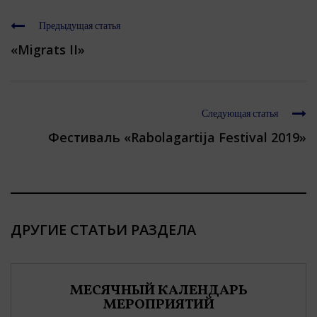
Предыдущая статья
«Migrats II»
Следующая статья
Фестиваль «Rabolagartija Festival 2019»
ДРУГИЕ СТАТЬИ РАЗДЕЛА
МЕСЯЧНЫЙ КАЛЕНДАРЬ
МЕРОПРИЯТИЙ