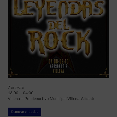
7 августа
16:00 — 04:00
Villena — Polideportivo Municipal Villena-Alicante
Comprar entradas