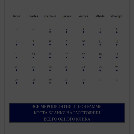
ВСЕ МЕРОПРИЯТИЯ И ПРОГРАММЫ
КОСТА БЛАНКИ НА РАССТОЯНИИ
ВСЕГО ОДНОГО КЛИКА