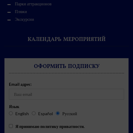
Парки аттракционов
Пляжи
Экскурсии
КАЛЕНДАРЬ МЕРОПРИЯТИЙ
ОФОРМИТЬ ПОДПИСКУ
Email адрес:
Язык
English
Español
Русский
Я принимаю
политику приватности
.