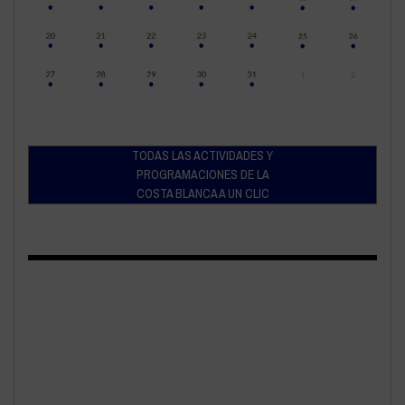
TODAS LAS ACTIVIDADES Y
PROGRAMACIONES DE LA
COSTA BLANCA A UN CLIC