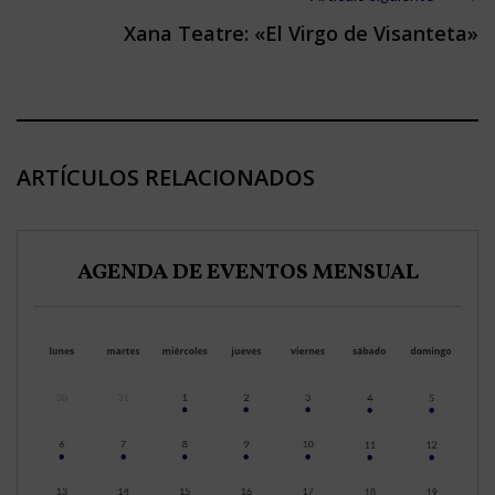
Xana Teatre: «El Virgo de Visanteta»
ARTÍCULOS RELACIONADOS
AGENDA DE EVENTOS MENSUAL