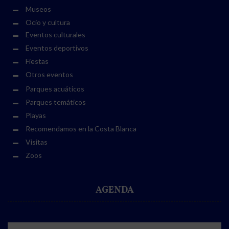
Museos
Ocio y cultura
Eventos culturales
Eventos deportivos
Fiestas
Otros eventos
Parques acuáticos
Parques temáticos
Playas
Recomendamos en la Costa Blanca
Visitas
Zoos
AGENDA