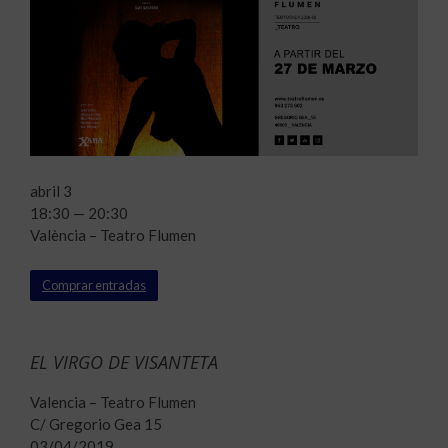
abril 3
18:30 — 20:30
València – Teatro Flumen
Comprar entradas
EL VIRGO DE VISANTETA
Valencia – Teatro Flumen
C/ Gregorio Gea 15
03/04/2019