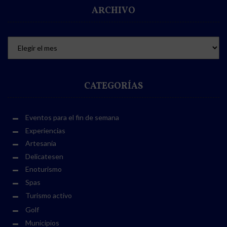
ARCHIVO
CATEGORÍAS
Eventos para el fin de semana
Experiencias
Artesanía
Delicatesen
Enoturismo
Spas
Turismo activo
Golf
Municipios