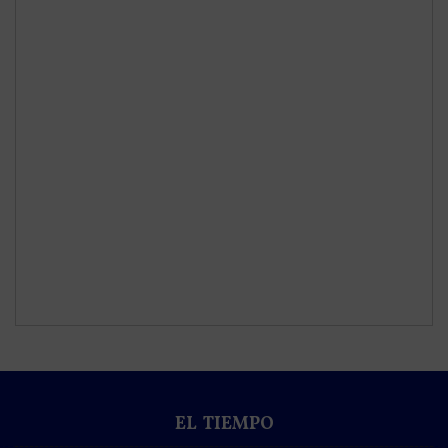
EL TIEMPO