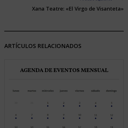
Xana Teatre: «El Virgo de Visanteta»
ARTÍCULOS RELACIONADOS
AGENDA DE EVENTOS MENSUAL