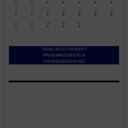
TODAS LAS ACTIVIDADES Y
PROGRAMACIONES DE LA
COSTA BLANCA A UN CLIC