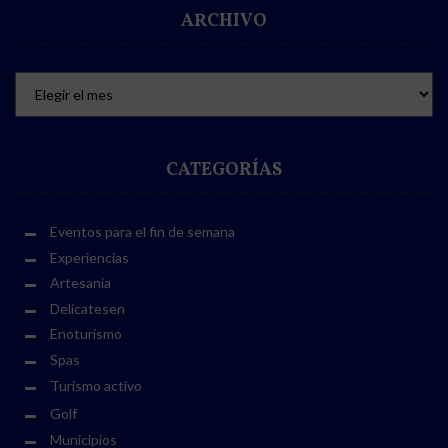
ARCHIVO
CATEGORÍAS
Eventos para el fin de semana
Experiencias
Artesanía
Delicatesen
Enoturismo
Spas
Turismo activo
Golf
Municipios