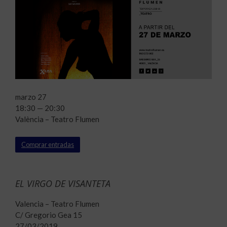
marzo 27
18:30 — 20:30
València – Teatro Flumen
Comprar entradas
EL VIRGO DE VISANTETA
Valencia – Teatro Flumen
C/ Gregorio Gea 15
27/03/2019