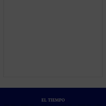
EL TIEMPO