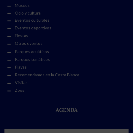
Museos
Ocio y cultura
Eventos culturales
Eventos deportivos
Fiestas
Otros eventos
Parques acuáticos
Parques temáticos
Playas
Recomendamos en la Costa Blanca
Visitas
Zoos
AGENDA